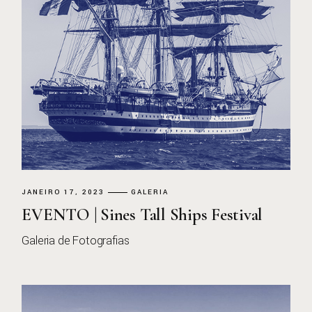
JANEIRO 17, 2023
GALERIA
EVENTO | Sines Tall Ships Festival
Galeria de Fotografias