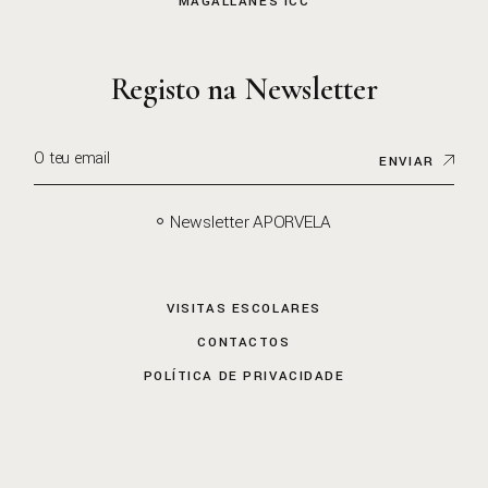
MAGALLANES ICC
Registo na Newsletter
ENVIAR
Newsletter APORVELA
VISITAS ESCOLARES
CONTACTOS
POLÍTICA DE PRIVACIDADE