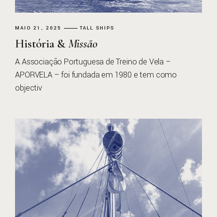
MAIO 21, 2025
TALL SHIPS
História &
Missão
A Associação Portuguesa de Treino de Vela –
APORVELA – foi fundada em 1980 e tem como
objectiv