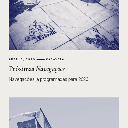
ABRIL 3, 2026
CARAVELA
Próximas
Navegações
Navegações já programadas para 2026.