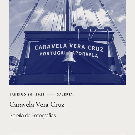
JANEIRO 19, 2023
GALERIA
Caravela Vera Cruz
Galeria de Fotografias