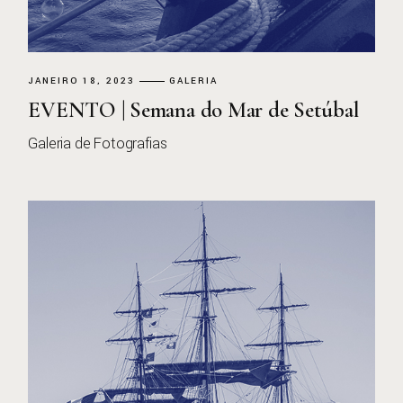
JANEIRO 18, 2023
GALERIA
EVENTO | Semana do Mar de Setúbal
Galeria de Fotografias